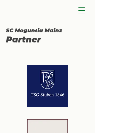
SC Moguntia Mainz
Partner